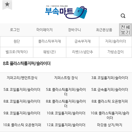
로그인
마이페이지
장바구니
최근본상품
원단
플라스틱부자재
금속부자재
지퍼/슬라이더
벨크로(찍찍이)
웨빙(끈)
리벳/스냅단추
가방손잡이
8호 플라스틱롤지퍼/슬라이더
지퍼고리/펜던트장식
지퍼스트링 장식
3호 코일롤지퍼/슬라이더
5호 코일롤지퍼/슬라이더
5호 플라스틱롤지퍼/슬라이
5호 금속롤지퍼/슬라이더
더
8호 코일롤지퍼/슬라이더
8호 플라스틱롤지퍼/슬라이
8호 플라스틱 오픈형지퍼
더
9호 코일롤지퍼/슬라이더
10호 코일롤지퍼/슬라이더
10호 플라스틱롤지퍼/슬라
이더
10호 플라스틱 오픈형지퍼
12호 코일롤지퍼/슬라이더
마감용 상지/하지