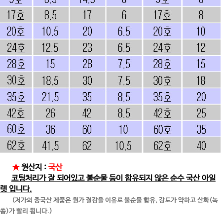
★
원산지 :
국산
코팅처리가 잘 되어있고 불순물 등이 함유되지 않은 순수 국산 아일
렛 입니다.
(저가의 중국산 제품은 원가 절감을 이유로 불순물 함유, 강도가 약하고 산화(녹
씀)가 빨리 됩니다.)