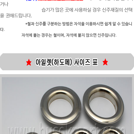
거나
습기가 많은 곳에
사용하실
경우
신주재질의 선택
을 권해드립니다.
*철과 신주를 구분하는 방법은 자석을 이용하시면 쉽게 알 수 있습니
다.
자석에 붙는 경우는 철이며, 자석에 붙지 않으면 신주입니다.