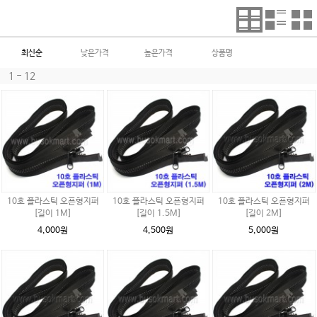
최신순
낮은가격
높은가격
상품명
1 - 12
10호 플라스틱 오픈형지퍼
10호 플라스틱 오픈형지퍼
10호 플라스틱 오픈형지퍼
[길이 1M]
[길이 1.5M]
[길이 2M]
4,000원
4,500원
5,000원